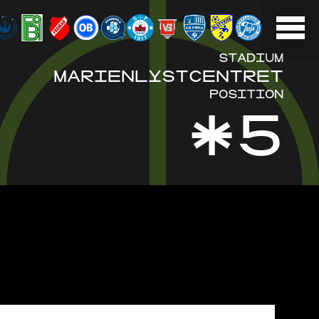
STADIUM
MARIENLYSTCENTRET
POSITION
*5