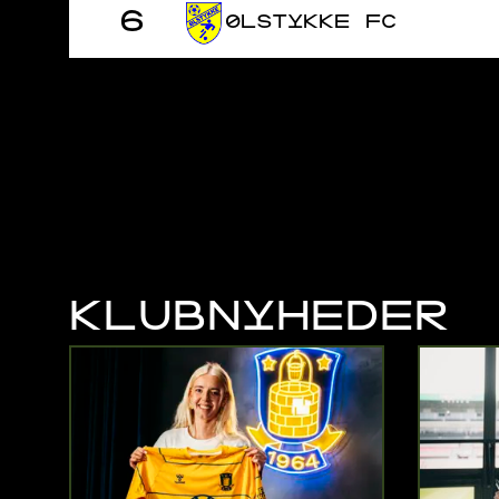
6
ØLSTYKKE FC
KLUBNYHEDER