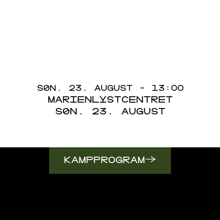
SØN. 23. AUGUST - 13:00
MARIENLYSTCENTRET
SØN. 23. AUGUST
→
KAMPPROGRAM