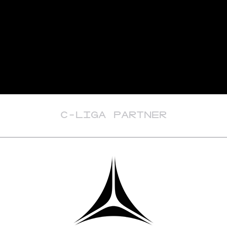
C-LIGA PARTNER