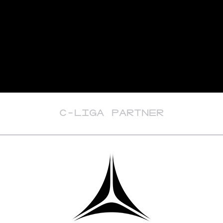
C-LIGA PARTNER