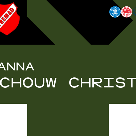
ANNA
CHOUW CHRIS