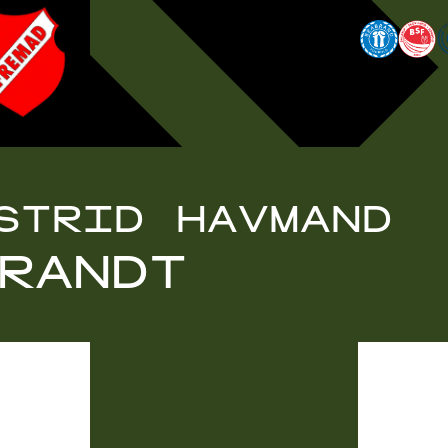
STRID HAVMAND
RANDT