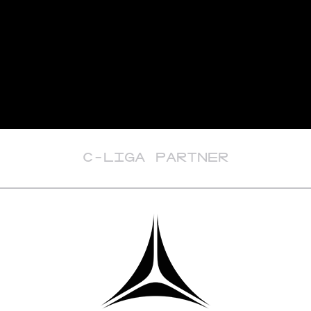
C-LIGA PARTNER