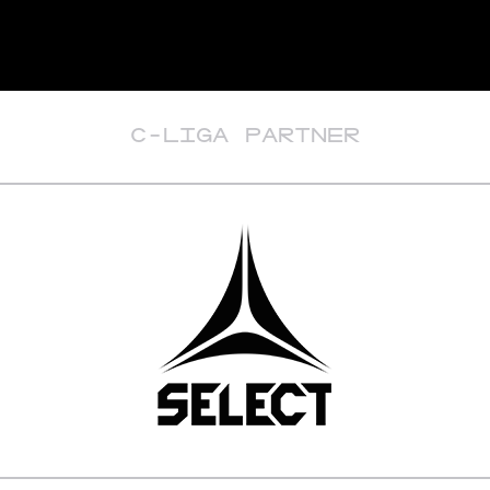
C-LIGA PARTNER