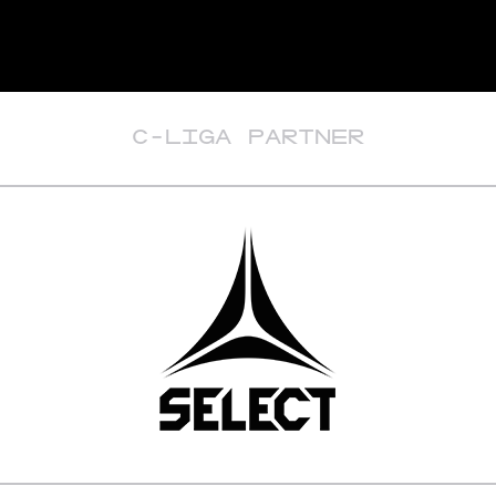
C-LIGA PARTNER